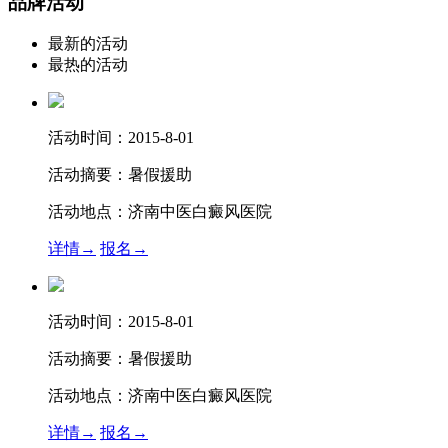
品牌活动
最新的活动
最热的活动
活动时间：
2015-8-01
活动摘要：
暑假援助
活动地点：
济南中医白癜风医院
详情→
报名→
活动时间：
2015-8-01
活动摘要：
暑假援助
活动地点：
济南中医白癜风医院
详情→
报名→