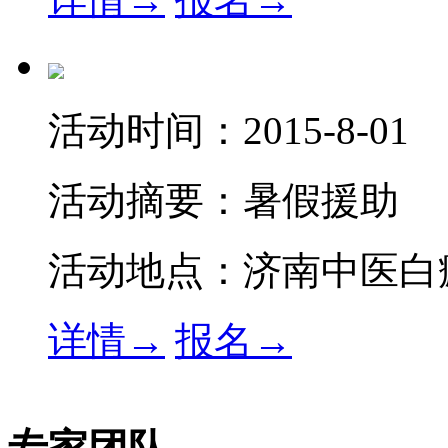
活动时间：
2015-8-01
活动摘要：
暑假援助
活动地点：
济南中医白
详情→
报名→