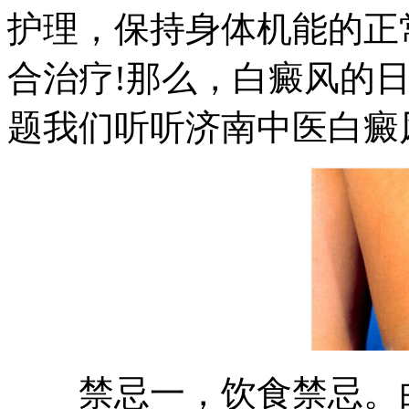
护理，保持身体机能的正
合治疗!那么，白癜风的
题我们听听济南中医白癜
禁忌一，饮食禁忌。白