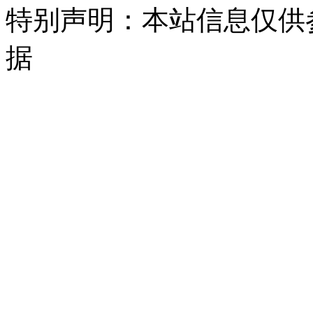
特别声明：本站信息仅供
据