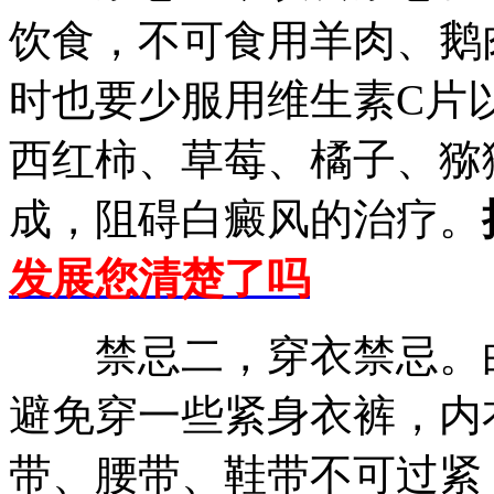
饮食，不可食用羊肉、鹅
时也要少服用维生素C片
西红柿、草莓、橘子、猕
成，阻碍白癜风的治疗。
发展您清楚了吗
禁忌二，穿衣禁忌。白
避免穿一些紧身衣裤，内
带、腰带、鞋带不可过紧