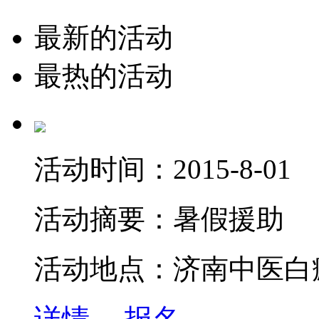
最新的活动
最热的活动
活动时间：
2015-8-01
活动摘要：
暑假援助
活动地点：
济南中医白
详情→
报名→