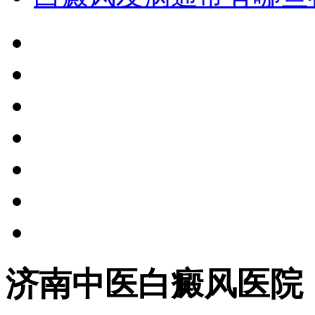
济南中医白癜风医院