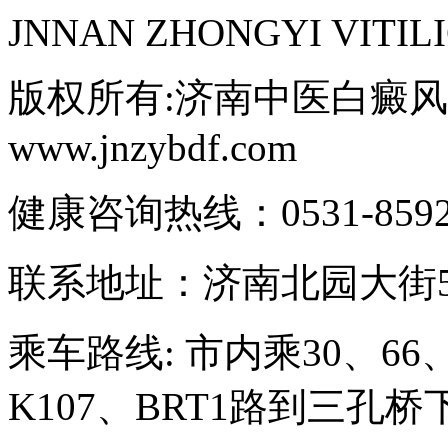
JNNAN ZHONGYI VITIL
版权所有:济南中医白癜风医院C
www.jnzybdf.com
健康咨询热线：0531-85921
联系地址：济南北园大街5
乘车路线: 市内乘30、66、
K107、BRT1路到三孔