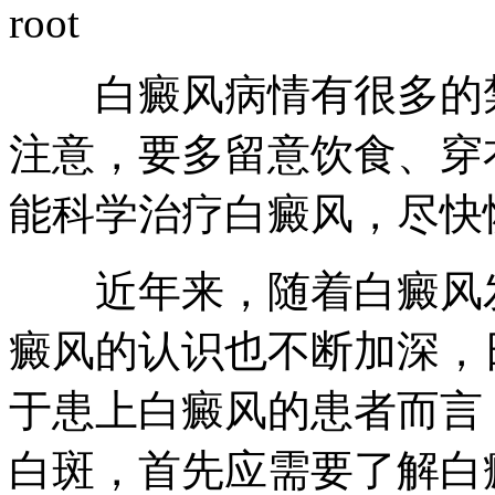
root
白癜风病情有很多的禁
注意，要多留意饮食、穿
能科学治疗白癜风，尽快
近年来，随着白癜风发
癜风的认识也不断加深，
于患上白癜风的患者而言
白斑，首先应需要了解白