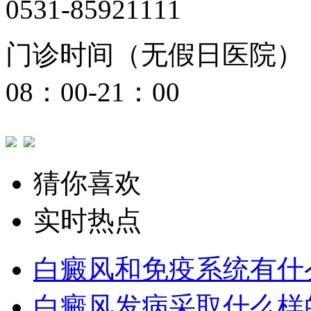
0531-85921111
门诊时间（无假日医院）
08：00-21：00
猜你喜欢
实时热点
白癜风和免疫系统有什
白癜风发病采取什么样