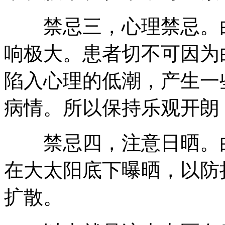
禁忌三，心理禁忌。白
响极大。患者切不可因为
陷入心理的低潮，产生一
病情。所以保持乐观开朗
禁忌四，注意日晒。白
在大太阳底下曝晒，以防
扩散。