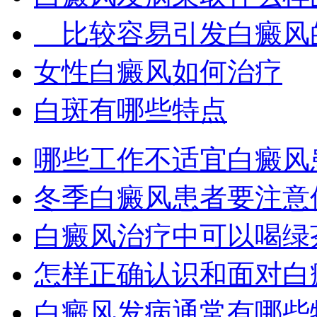
比较容易引发白癜风
女性白癜风如何治疗
白斑有哪些特点
哪些工作不适宜白癜风
冬季白癜风患者要注意
白癜风治疗中可以喝绿
怎样正确认识和面对白
白癜风发病通常有哪些