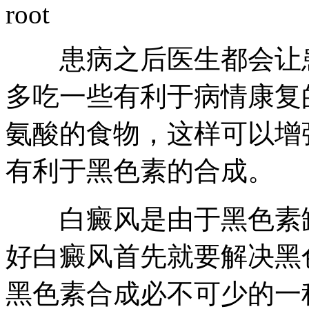
root
患病之后医生都会让患
多吃一些有利于病情康复
氨酸的食物，这样可以增
有利于黑色素的合成。
白癜风是由于黑色素缺
好白癜风首先就要解决黑
黑色素合成必不可少的一