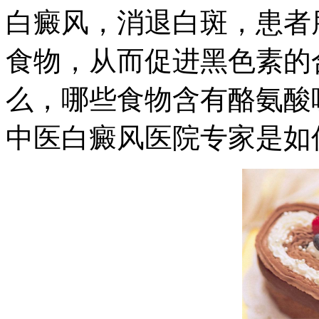
白癜风，消退白斑，患者
食物，从而促进黑色素的
么，哪些食物含有酪氨酸
中医白癜风医院专家是如