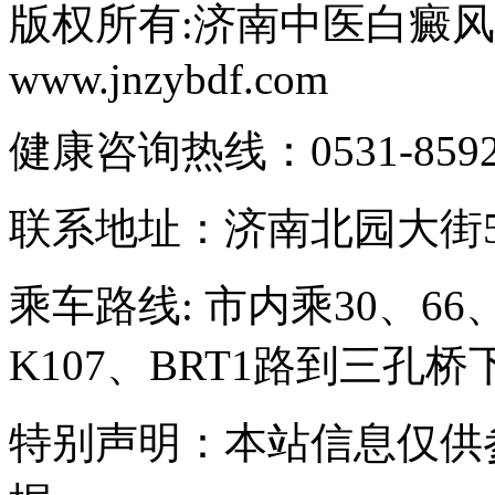
版权所有:济南中医白癜风医院C
www.jnzybdf.com
健康咨询热线：0531-85921
联系地址：济南北园大街5
乘车路线: 市内乘30、66、
K107、BRT1路到三孔
特别声明：本站信息仅供