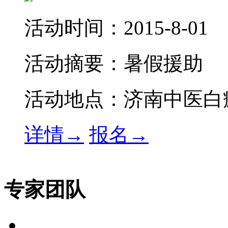
活动时间：
2015-8-01
活动摘要：
暑假援助
活动地点：
济南中医白
详情→
报名→
专家团队