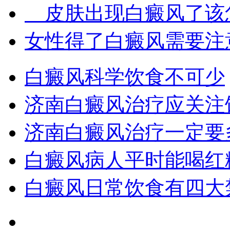
皮肤出现白癜风了该
女性得了白癜风需要注
白癜风科学饮食不可少
济南白癜风治疗应关注
济南白癜风治疗一定要
白癜风病人平时能喝红
白癜风日常饮食有四大