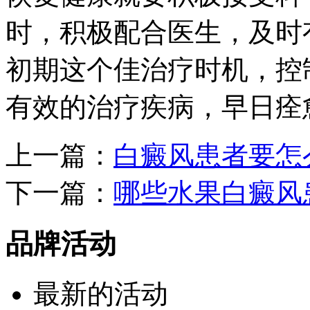
时，积极配合医生，及时
初期这个佳治疗时机，控
有效的治疗疾病，早日痊
上一篇：
白癜风患者要怎
下一篇：
哪些水果白癜风
品牌活动
最新的活动