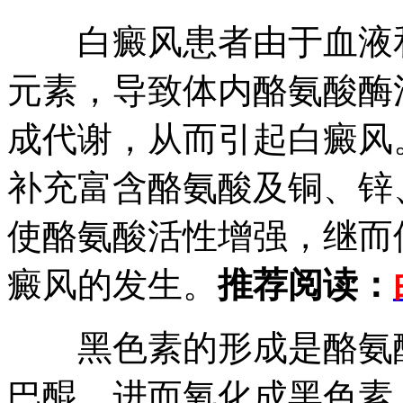
白癜风患者由于血液和
元素，导致体内酪氨酸酶
成代谢，从而引起白癜风
补充富含酪氨酸及铜、锌
使酪氨酸活性增强，继而
癜风的发生。
推荐阅读：
黑色素的形成是酪氨酸
巴醌，进而氧化成黑色素