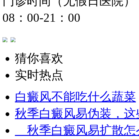
门诊时间（无假日医院）
08：00-21：00
猜你喜欢
实时热点
白癜风不能吃什么蔬菜
秋季白癜风易伪装，这
秋季白癜风易扩散怎