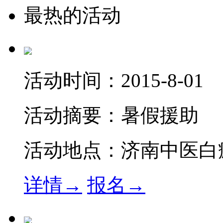
最热的活动
活动时间：
2015-8-01
活动摘要：
暑假援助
活动地点：
济南中医白
详情→
报名→