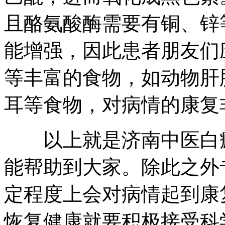
且酪氨酸酶需要有铜、锌
能增强，因此患者朋友们
等丰富的食物，如动物肝
耳等食物，对病情的康复
以上就是济南中医白癜
能帮助到大家。除此之外
定程度上会对病情起到康
恢复健康就要积极接受科