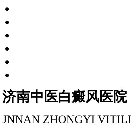
济南中医白癜风医院
JNNAN ZHONGYI VITIL