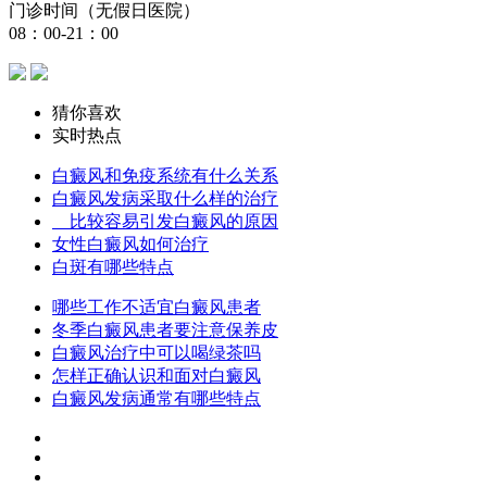
门诊时间（无假日医院）
08：00-21：00
猜你喜欢
实时热点
白癜风和免疫系统有什么关系
白癜风发病采取什么样的治疗
比较容易引发白癜风的原因
女性白癜风如何治疗
白斑有哪些特点
哪些工作不适宜白癜风患者
冬季白癜风患者要注意保养皮
白癜风治疗中可以喝绿茶吗
怎样正确认识和面对白癜风
白癜风发病通常有哪些特点