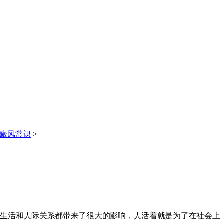
癜风常识
>
生活和人际关系都带来了很大的影响，人活着就是为了在社会上