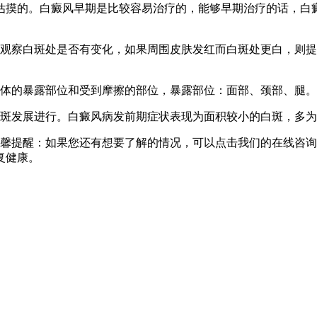
估摸的。白癜风早期是比较容易治疗的，能够早期治疗的话，白
观察白斑处是否有变化，如果周围皮肤发红而白斑处更白，则提
体的暴露部位和受到摩擦的部位，暴露部位：面部、颈部、腿。
斑发展进行。白癜风病发前期症状表现为面积较小的白斑，多为
馨提醒：如果您还有想要了解的情况，可以点击我们的在线咨询
恢复健康。