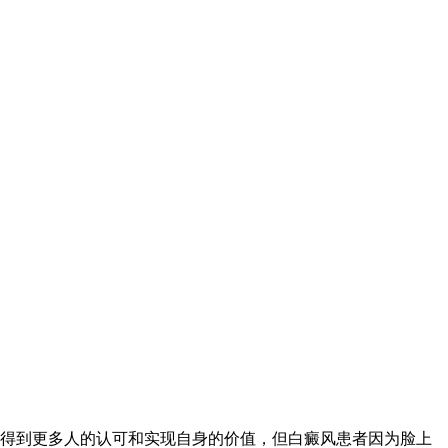
得到更多人的认可和实现自身的价值，但白癜风患者因为脸上