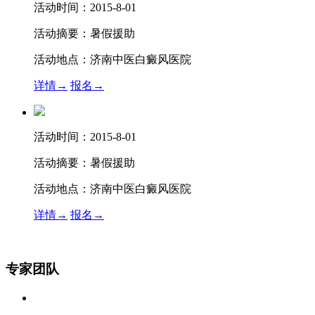
活动时间：
2015-8-01
活动摘要：
暑假援助
活动地点：
济南中医白癜风医院
详情→
报名→
活动时间：
2015-8-01
活动摘要：
暑假援助
活动地点：
济南中医白癜风医院
详情→
报名→
专家团队