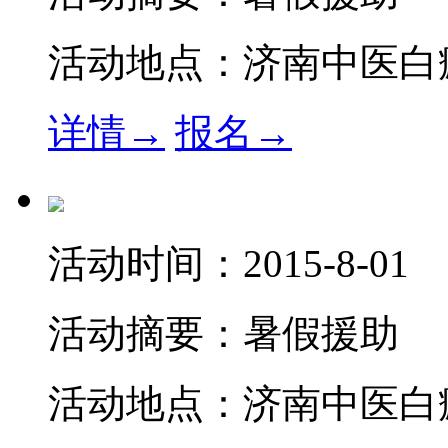
活动地点：
济南中医白
详情→
报名→
活动时间：
2015-8-01
活动摘要：
暑假援助
活动地点：
济南中医白