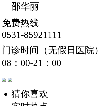
邵华丽
免费热线
0531-85921111
门诊时间（无假日医院）
08：00-21：00
猜你喜欢