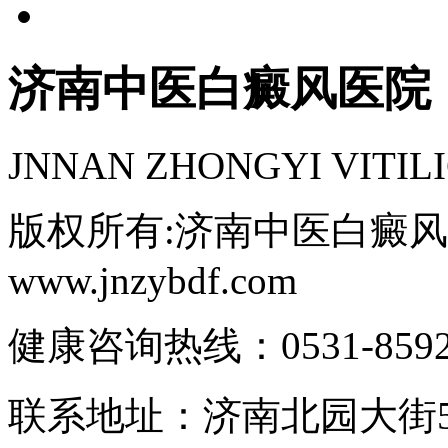
济南中医白癜风医院
JNNAN ZHONGYI VITIL
版权所有:济南中医白癜风医院C
www.jnzybdf.com
健康咨询热线：0531-85921
联系地址：济南北园大街5