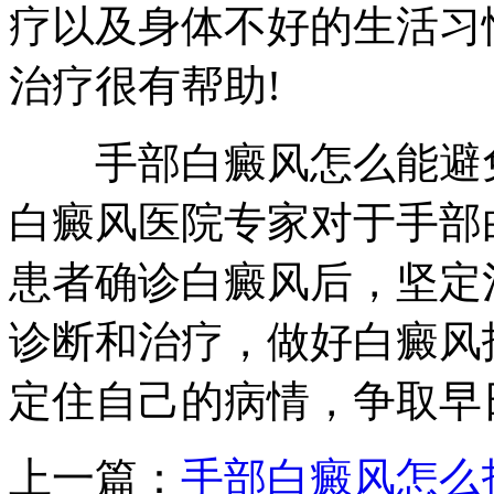
疗以及身体不好的生活习
治疗很有帮助!
手部白癜风怎么能避免
白癜风医院专家对于手部
患者确诊白癜风后，坚定
诊断和治疗，做好白癜风
定住自己的病情，争取早
上一篇：
手部白癜风怎么