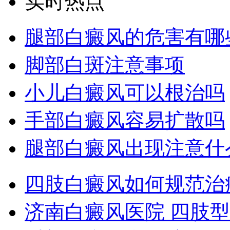
实时热点
腿部白癜风的危害有哪
脚部白斑注意事项
小儿白癜风可以根治吗
手部白癜风容易扩散吗
腿部白癜风出现注意什
四肢白癜风如何规范治
济南白癜风医院 四肢