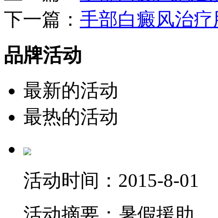
下一篇：
手部白癜风治疗
品牌活动
最新的活动
最热的活动
活动时间：
2015-8-01
活动摘要：
暑假援助