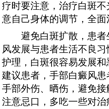
疗时要注意，治疗白斑不
意自己身体的调节，全面
避免白斑扩散，患者生
风发展与患者生活不良习
护理，白斑很容易发展和
建议患者，手部白癜风患
手部外伤、晒伤，避免接
注意忌口，多吃一些对治