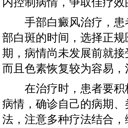
内控制病情，争取佳疗效
手部白癜风治疗，患者
部白斑的时间，选择正规
期，病情尚未发展前就接
而且色素恢复较为容易，
在治疗时，患者要积极
病情，确诊自己的病期、
法，注意多种疗法结合，