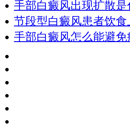
手部白癜风出现扩散是
节段型白癜风患者饮食
手部白癜风怎么能避免