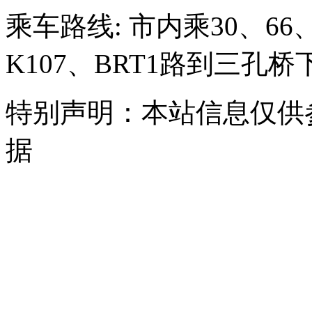
乘车路线: 市内乘30、66、
K107、BRT1路到三孔
特别声明：本站信息仅供
据