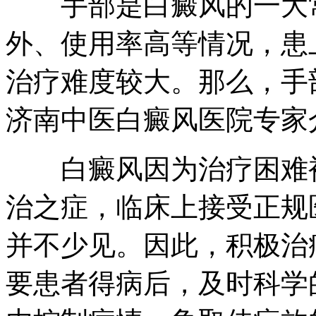
手部是白癜风的一大常
外、使用率高等情况，患
治疗难度较大。那么，手
济南中医白癜风医院专家
白癜风因为治疗困难被
治之症，临床上接受正规
并不少见。因此，积极治
要患者得病后，及时科学