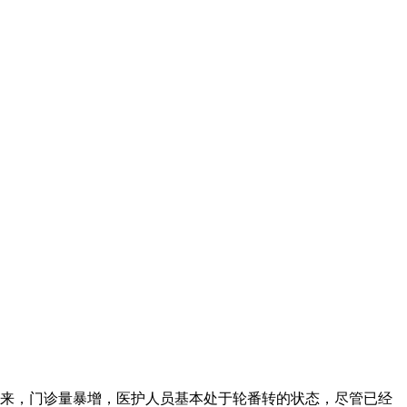
来，门诊量暴增，医护人员基本处于轮番转的状态，尽管已经