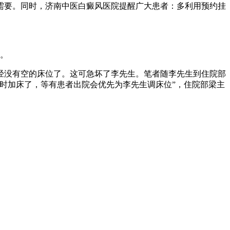
需要。同时，济南中医白癜风医院提醒广大患者：多利用预约挂
。
没有空的床位了。这可急坏了李先生。笔者随李先生到住院部
时加床了，等有患者出院会优先为李先生调床位”，住院部梁主