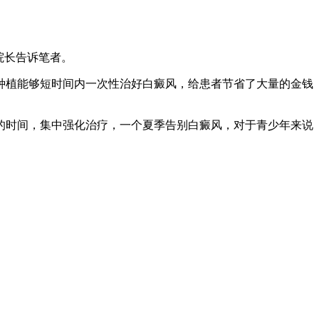
院长告诉笔者。
植能够短时间内一次性治好白癜风，给患者节省了大量的金钱
时间，集中强化治疗，一个夏季告别白癜风，对于青少年来说