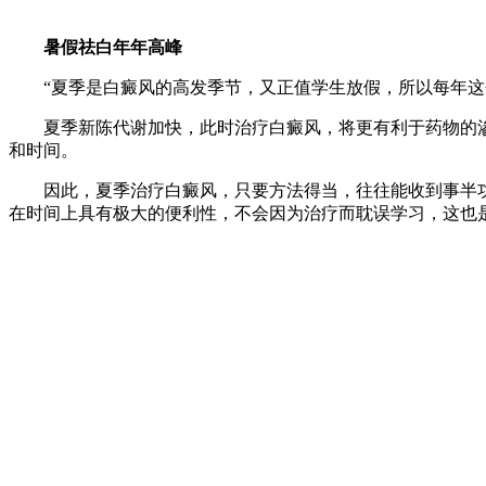
暑假祛白年年高峰
“夏季是白癜风的高发季节，又正值学生放假，所以每年这个
夏季新陈代谢加快，此时治疗白癜风，将更有利于药物的渗
和时间。
因此，夏季治疗白癜风，只要方法得当，往往能收到事半功
在时间上具有极大的便利性，不会因为治疗而耽误学习，这也