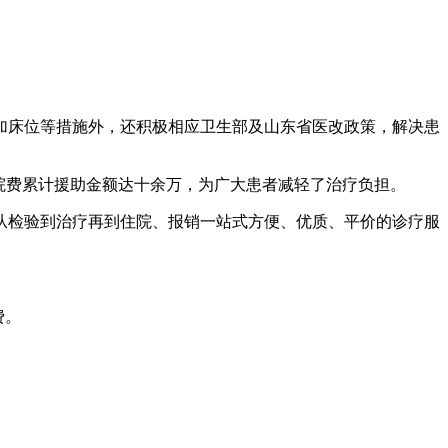
床位等措施外，还积极相应卫生部及山东省医改政策，解决患
院费累计援助金额达十余万，为广大患者减轻了治疗负担。
检验到治疗再到住院、报销一站式方便、优质、平价的诊疗服
费。